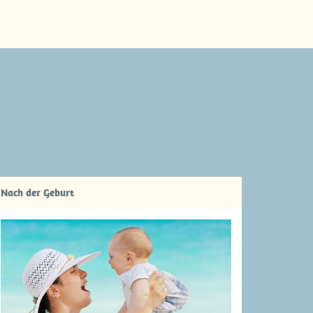
Nach der Geburt