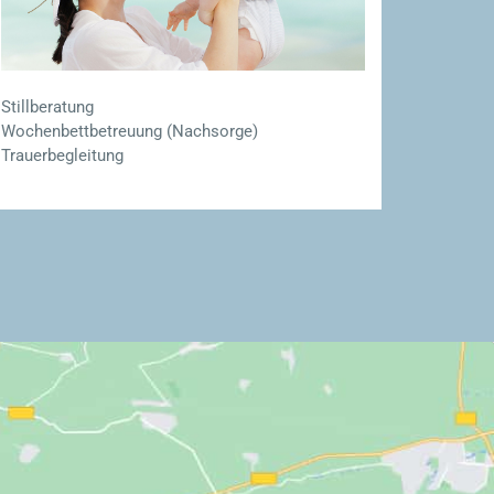
Stillberatung
Wochenbettbetreuung (Nachsorge)
Trauerbegleitung