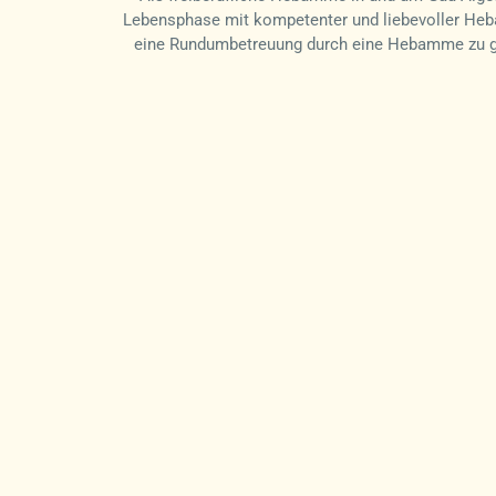
Lebensphase mit kompetenter und liebevoller Heba
eine Rundumbetreuung durch eine Hebamme zu gen