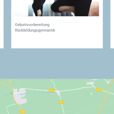
Geburtsvorbereitung
Rückbildungsgymnastik