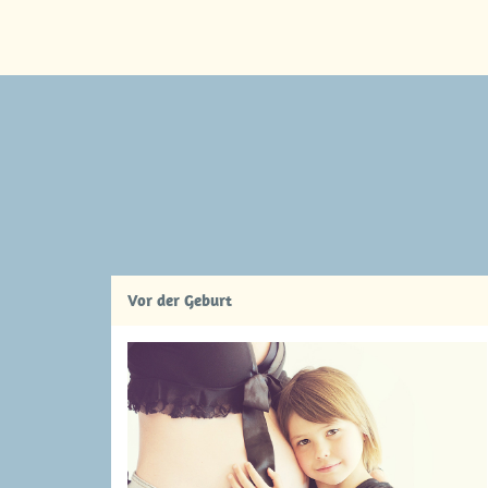
Vor der Geburt