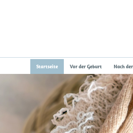
Startseite
Vor der Geburt
Nach der