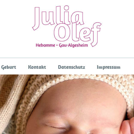
 Geburt
Kontakt
Datenschutz
Impressum