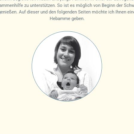
mmenhilfe zu unterstützen. So ist es möglich von Beginn der Sch
ießen. Auf dieser und den folgenden Seiten möchte ich Ihnen einen
Hebamme geben.