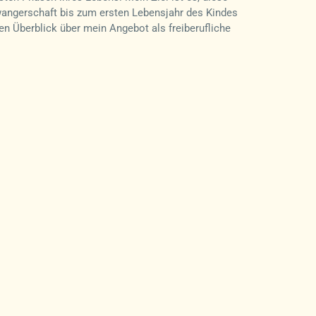
wangerschaft bis zum ersten Lebensjahr des Kindes
 Überblick über mein Angebot als freiberufliche