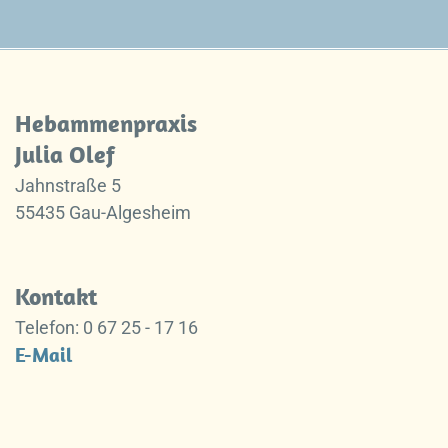
Hebammenpraxis
Julia Olef
Jahnstraße 5
55435 Gau-Algesheim
Kontakt
Telefon: 0 67 25 - 17 16
E-Mail