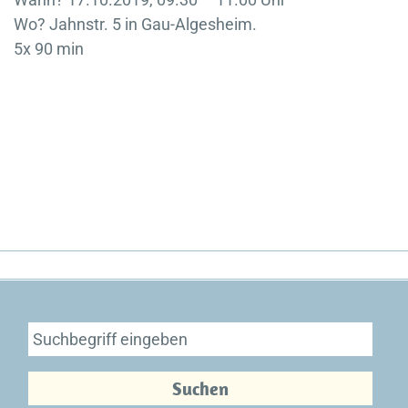
Wo? Jahnstr. 5 in Gau-Algesheim.
5x 90 min