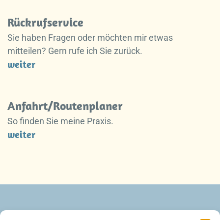
Rückrufservice
Sie haben Fragen oder möchten mir etwas
mitteilen? Gern rufe ich Sie zurück.
weiter
Anfahrt/Routenplaner
So finden Sie meine Praxis.
weiter