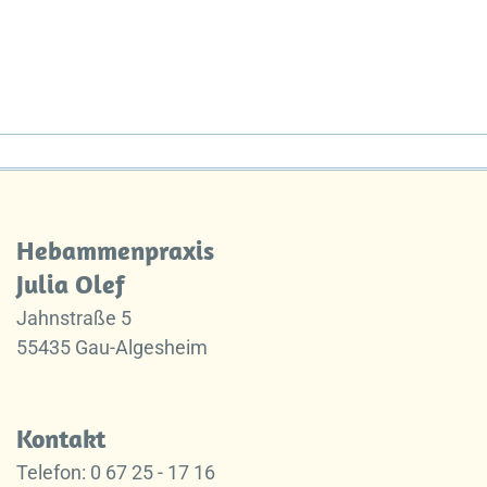
Hebammenpraxis
Julia Olef
Jahnstraße 5
55435 Gau-Algesheim
Kontakt
Telefon: 0 67 25 - 17 16