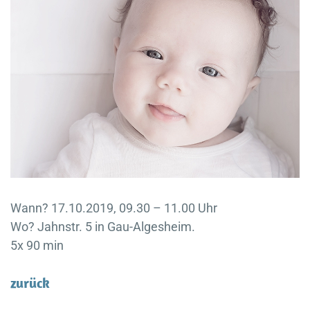
Wann? 17.10.2019, 09.30 – 11.00 Uhr
Wo? Jahnstr. 5 in Gau-Algesheim.
5x 90 min
zurück