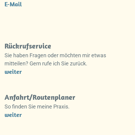
E-Mail
Rückrufservice
Sie haben Fragen oder möchten mir etwas
mitteilen? Gern rufe ich Sie zurück.
weiter
Anfahrt/Routenplaner
So finden Sie meine Praxis.
weiter